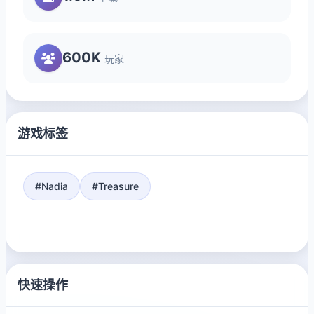
600K
玩家
游戏标签
#Nadia
#Treasure
快速操作