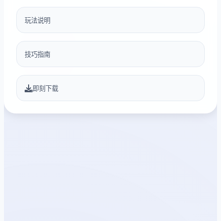
玩法说明
技巧指南
即刻下载