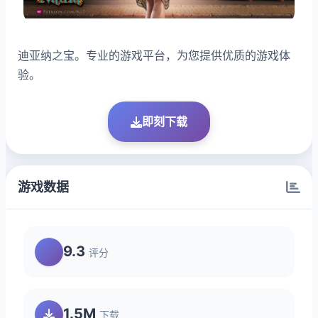
迪亚纳之宝。专业的游戏平台，为您提供优质的游戏体
验。
即刻下载
游戏数据
9.3
评分
1.5M
下载