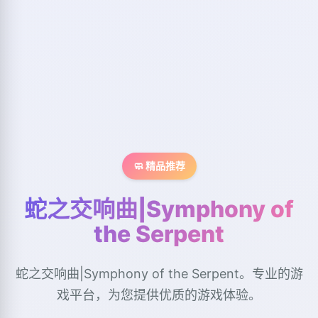
🧼 精品推荐
蛇之交响曲|Symphony of
the Serpent
蛇之交响曲|Symphony of the Serpent。专业的游
戏平台，为您提供优质的游戏体验。