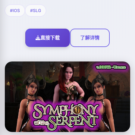
#IOS
#SLG
直接下载
了解详情