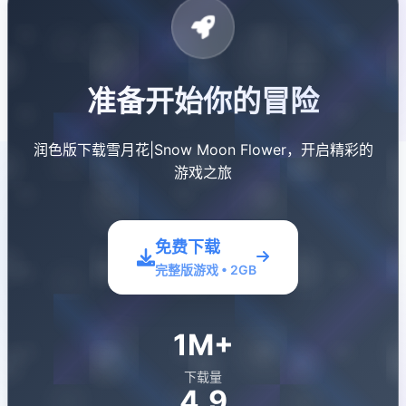
准备开始你的冒险
润色版下载雪月花|Snow Moon Flower，开启精彩的
游戏之旅
免费下载
完整版游戏 • 2GB
1M+
下载量
4.9