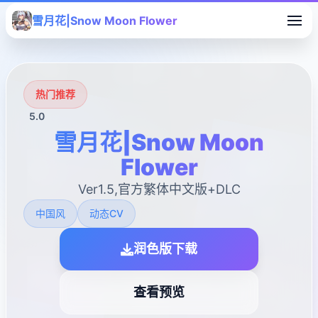
雪月花|Snow Moon Flower
热门推荐
5.0
雪月花|Snow Moon
Flower
Ver1.5,官方繁体中文版+DLC
中国风
动态CV
润色版下载
查看预览