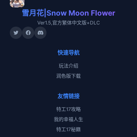
雪月花|Snow Moon Flower
Ver1.5,官方繁体中文版+DLC
快速导航
玩法介绍
润色版下载
友情链接
特工17攻略
我的幸福人生
特工17秘籍