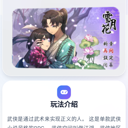
玩法介绍
武侠是通过武术来实现正义的人。 这是单款武侠