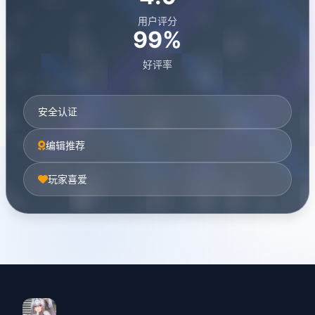
用户评分
99%
好评率
安全认证
编辑推荐
玩家喜爱