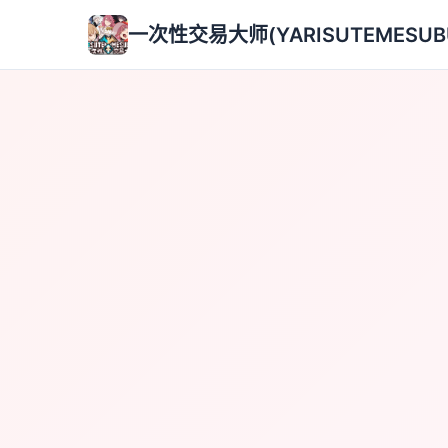
一次性交易大师(YARISUTEMESUB