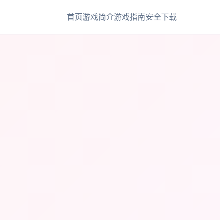
首页
游戏简介
游戏指南
安全下载