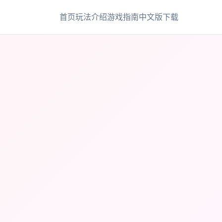
首页
玩法介绍
游戏指南
中文版下载